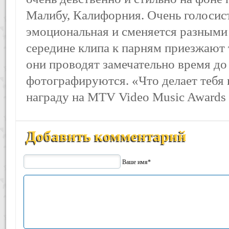
Малибу, Калифорния. Очень голосис
эмоциональная и сменяется разными
середине клипа к парням приезжают
они проводят замечательно время до 
фотографируются. «Что делает тебя
награду на MTV Video Music Awards 
Добавить комментарий
Ваше имя*