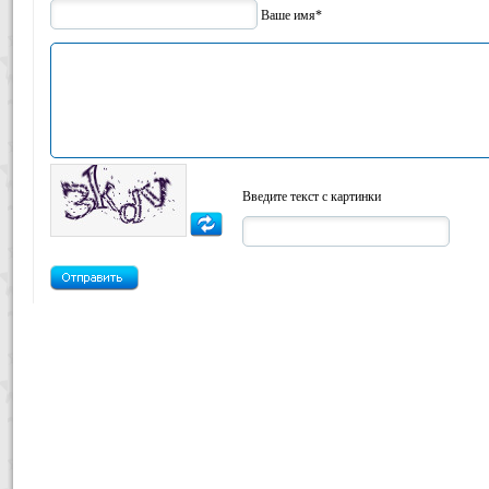
Ваше имя*
Введите текст с картинки